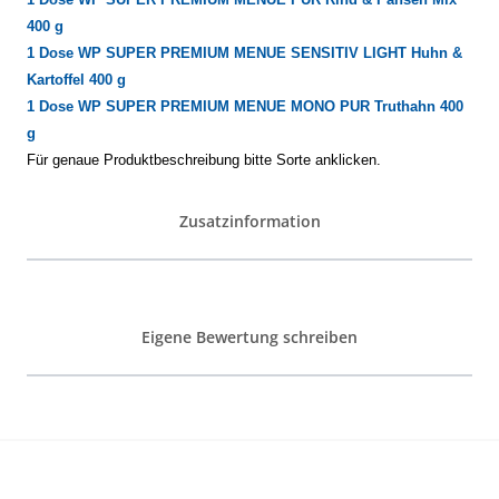
400 g
1 Dose
WP SUPER PREMIUM MENUE SENSITIV LIGHT Huhn &
Kartoffel 400 g
1 Dose
WP SUPER PREMIUM MENUE MONO PUR Truthahn
400
g
Für genaue Produktbeschreibung bitte Sorte anklicken.
Zusatzinformation
Eigene Bewertung schreiben