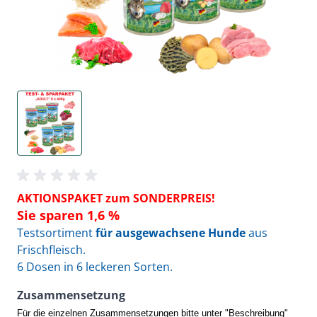
AKTIONSPAKET zum SONDERPREIS!
Sie sparen 1,6 %
Testsortiment
für ausgewachsene Hunde
aus
Frischfleisch.
6 Dosen in 6 leckeren Sorten.
Zusammensetzung
Für die einzelnen Zusammensetzungen bitte unter "Beschreibung"