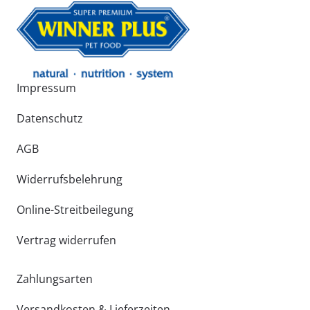
Impressum
Datenschutz
AGB
Widerrufsbelehrung
Online-Streitbeilegung
Vertrag widerrufen
Zahlungsarten
Versandkosten & Lieferzeiten