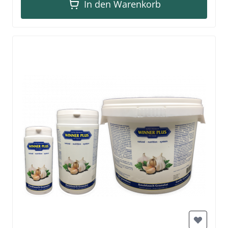
In den Warenkorb