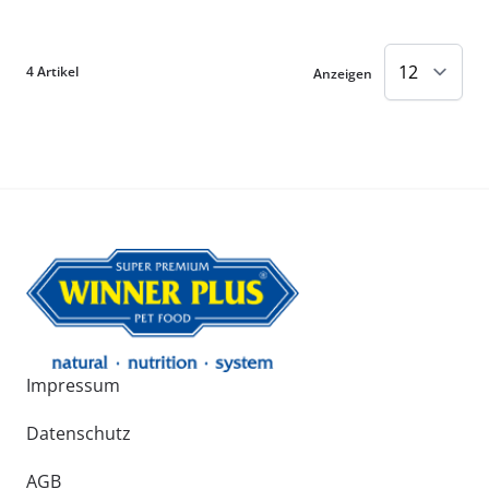
4
Artikel
Anzeigen
Impressum
Datenschutz
AGB