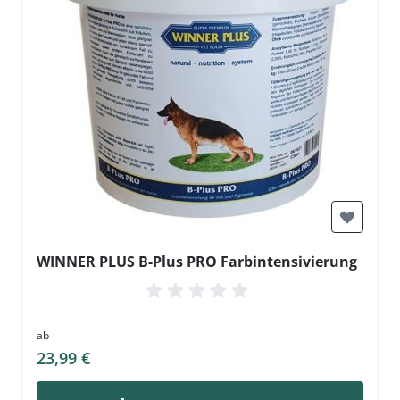
WINNER PLUS B-Plus PRO Farbintensivierung
ab
23,99 €