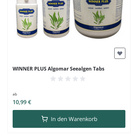
WINNER PLUS Algomar Seealgen Tabs
ab
10,99 €
In den Warenkorb