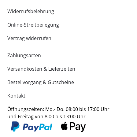
Widerrufsbelehrung
Online-Streitbeilegung
Vertrag widerrufen
Zahlungsarten
Versandkosten & Lieferzeiten
Bestellvorgang & Gutscheine
Kontakt
Öffnungszeiten: Mo.- Do. 08:00 bis 17:00 Uhr
und Freitag von 8:00 bis 13:00 Uhr.