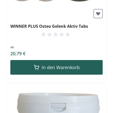
WINNER PLUS Osteo Gelenk Aktiv Tabs
ab
20,79 €
In den Warenkorb