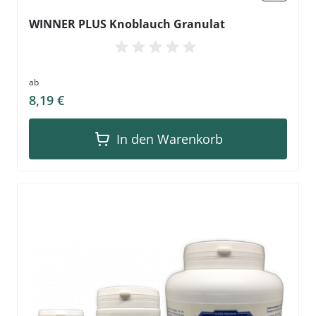
WINNER PLUS Knoblauch Granulat
ab
8,19 €
In den Warenkorb