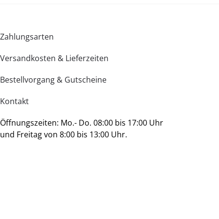
Zahlungsarten
Versandkosten & Lieferzeiten
Bestellvorgang & Gutscheine
Kontakt
Öffnungszeiten: Mo.- Do. 08:00 bis 17:00 Uhr
und Freitag von 8:00 bis 13:00 Uhr.