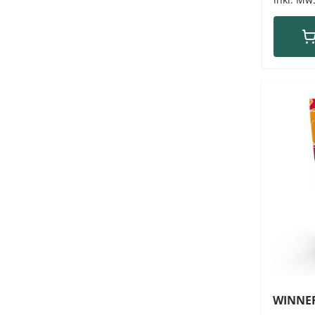
WINNER