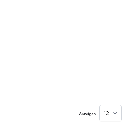
Anzeigen