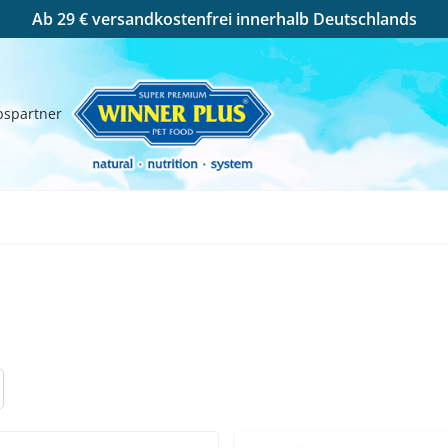
Ab 29 € versandkostenfrei innerhalb Deutschlands
bspartner
Kontakt