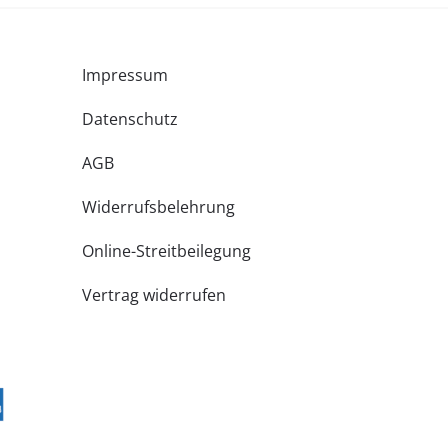
Impressum
Datenschutz
AGB
Widerrufsbelehrung
Online-Streitbeilegung
Vertrag widerrufen