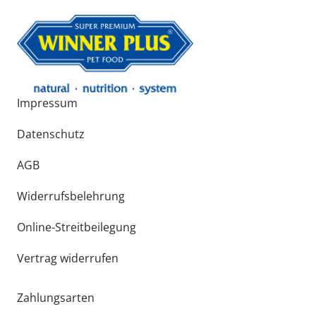
Impressum
Datenschutz
AGB
Widerrufsbelehrung
Online-Streitbeilegung
Vertrag widerrufen
Zahlungsarten