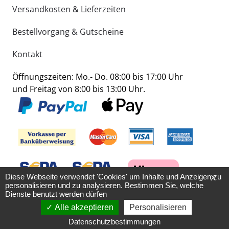
Versandkosten & Lieferzeiten
Bestellvorgang & Gutscheine
Kontakt
Öffnungszeiten: Mo.- Do. 08:00 bis 17:00 Uhr
und Freitag von 8:00 bis 13:00 Uhr.
Diese Webseite verwendet 'Cookies' um Inhalte und Anzeigen zu
X
personalisieren und zu analysieren. Bestimmen Sie, welche
Dienste benutzt werden dürfen
Alle akzeptieren
Personalisieren
Datenschutzbestimmungen