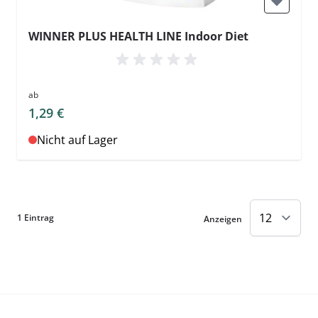
WINNER PLUS HEALTH LINE Indoor Diet
ab
1,29 €
Nicht auf Lager
1
Eintrag
Anzeigen