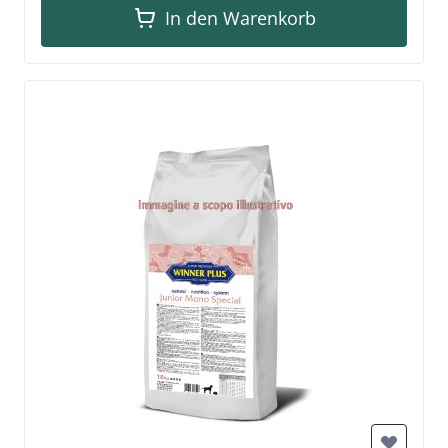
In den Warenkorb