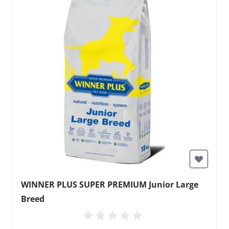
WINNER PLUS SUPER PREMIUM Junior Large
Breed