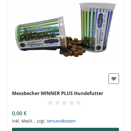
Messbecher WINNER PLUS Hundefutter
0,00 €
inkl. MwSt.
,
zzgl.
Versandkosten