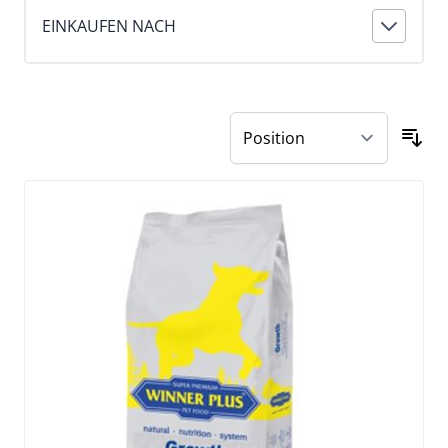
EINKAUFEN NACH