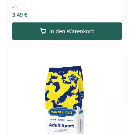
ab
3,49 €
In den Warenkorb