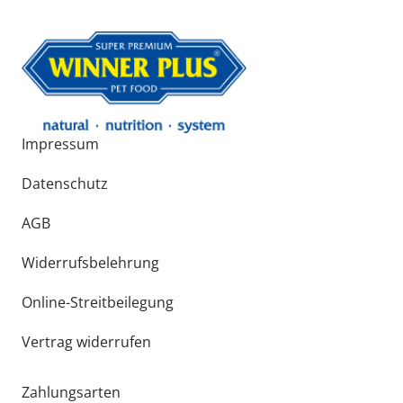
Impressum
Datenschutz
AGB
Widerrufsbelehrung
Online-Streitbeilegung
Vertrag widerrufen
Zahlungsarten