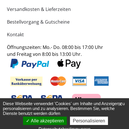
Versandkosten & Lieferzeiten
Bestellvorgang & Gutscheine
Kontakt
Öffnungszeiten: Mo.- Do. 08:00 bis 17:00 Uhr
und Freitag von 8:00 bis 13:00 Uhr.
Diese Webseite verwendet 'Cookies' um Inhalte und Anzeigen zu
X
personalisieren und zu analysieren. Bestimmen Sie, welche
Dienste benutzt werden dürfen
Alle akzeptieren
Personalisieren
Datenschutzbestimmungen