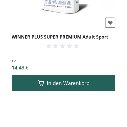
WINNER PLUS SUPER PREMIUM Adult Sport
ab
14,49 €
In den Warenkorb