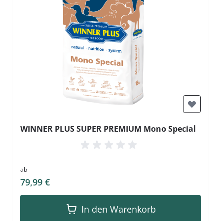
WINNER PLUS SUPER PREMIUM Mono Special
ab
79,99 €
In den Warenkorb