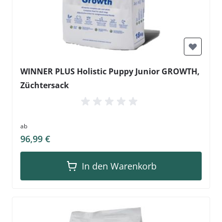
WINNER PLUS Holistic Puppy Junior GROWTH,
Züchtersack
ab
96,99 €
In den Warenkorb