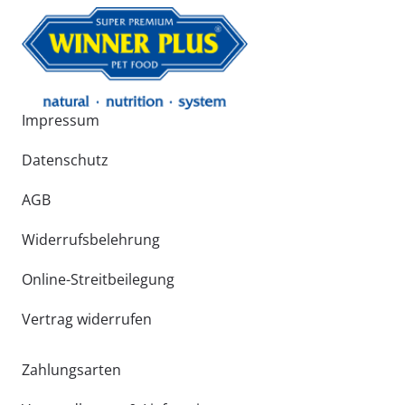
Impressum
Datenschutz
AGB
Widerrufsbelehrung
Online-Streitbeilegung
Vertrag widerrufen
Zahlungsarten