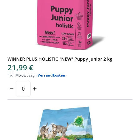
WINNER PLUS HOLISTIC "NEW" Puppy Junior 2 kg
21,99 €
inkl. MwSt.
,
zzgl.
Versandkosten