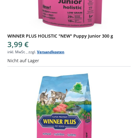
WINNER PLUS HOLISTIC "NEW" Puppy Junior 300 g
3,99 €
inkl. MwSt.
,
zzgl.
Versandkosten
Nicht auf Lager