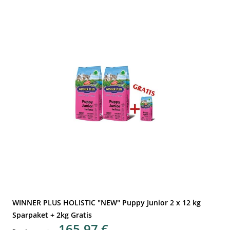
WINNER PLUS HOLISTIC "NEW" Puppy Junior 2 x 12 kg
Sparpaket + 2kg Gratis
165,97 €