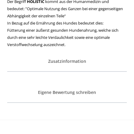
Der Begriff
HOLISTIC
kommt aus der Humanmedizin und
bedeutet: ”Optimale Nutzung des Ganzen bei einer gegenseitigen
Abhängigkeit der einzelnen Teile“
In Bezug auf die Ernährung des Hundes bedeutet dies:
Fütterung einer äußerst gesunden Hundenahrung, welche sich
durch eine sehr leichte Verdaulichkeit sowie eine optimale
Verstoffwechselung auszeichnet.
Zusatzinformation
Eigene Bewertung schreiben