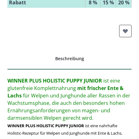
Rabatt
8 %
15 %
20 %
Beschreibung
WINNER PLUS HOLISTIC PUPPY JUNIOR
ist eine
glutenfreie Komplettnahrung
mit frischer Ente &
Lachs
für Welpen und Junghunde aller Rassen in der
Wachstumsphase, die auch den besonders hohen
Ernährungsanforderungen von magen- und
darmsensiblen Welpen gerecht wird.
WINNER PLUS HOLISTIC PUPPY JUNIOR
ist eine nahrhafte
Holistic-Rezeptur für Welpen und Junghunde mit Ente & Lachs,