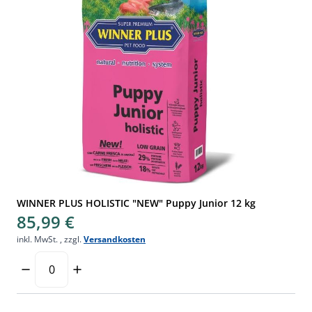
WINNER PLUS HOLISTIC "NEW" Puppy Junior 12 kg
85,99 €
inkl. MwSt.
,
zzgl.
Versandkosten