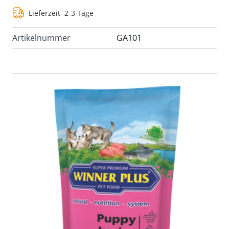
Lieferzeit
2-3 Tage
Artikelnummer
GA101