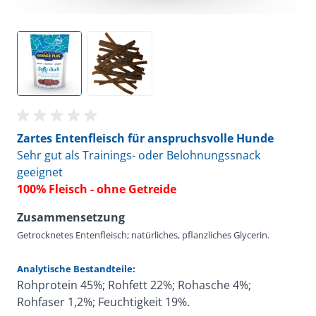
Zartes Entenfleisch für anspruchsvolle Hunde
Sehr gut als Trainings- oder Belohnungssnack
geeignet
100% Fleisch - ohne Getreide
Zusammensetzung
Getrocknetes Entenfleisch; natürliches, pflanzliches Glycerin.
Analytische Bestandteile:
Rohprotein 45%; Rohfett 22%; Rohasche 4%;
Rohfaser 1,2%; Feuchtigkeit 19%.