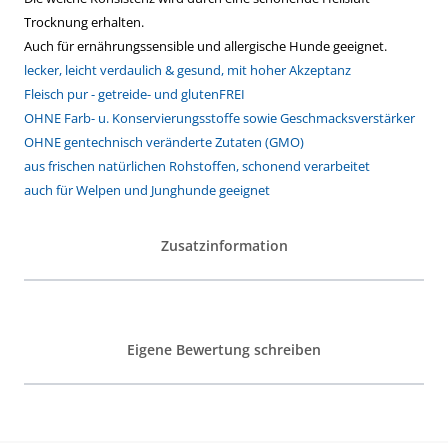
Trocknung erhalten.
Auch für ernährungssensible und allergische Hunde geeignet.
lecker, leicht verdaulich & gesund, mit hoher Akzeptanz
Fleisch pur - getreide- und glutenFREI
OHNE Farb- u. Konservierungsstoffe sowie Geschmacksverstärker
OHNE gentechnisch veränderte Zutaten (GMO)
aus frischen natürlichen Rohstoffen, schonend verarbeitet
auch für Welpen und Junghunde geeignet
Zusatzinformation
Eigene Bewertung schreiben