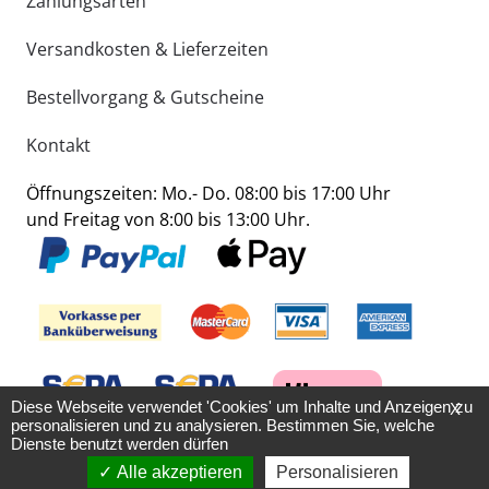
Zahlungsarten
Versandkosten & Lieferzeiten
Bestellvorgang & Gutscheine
Kontakt
Öffnungszeiten: Mo.- Do. 08:00 bis 17:00 Uhr
und Freitag von 8:00 bis 13:00 Uhr.
Diese Webseite verwendet 'Cookies' um Inhalte und Anzeigen zu
X
personalisieren und zu analysieren. Bestimmen Sie, welche
Dienste benutzt werden dürfen
Alle akzeptieren
Personalisieren