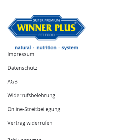
Impressum
Datenschutz
AGB
Widerrufsbelehrung
Online-Streitbeilegung
Vertrag widerrufen