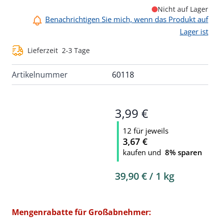
Nicht auf Lager
Benachrichtigen Sie mich, wenn das Produkt auf
Lager ist
Lieferzeit
2-3 Tage
Artikelnummer
60118
3,99 €
12 für jeweils
3,67 €
kaufen und
8
% sparen
39,90 €
/ 1 kg
Mengenrabatte für Großabnehmer: