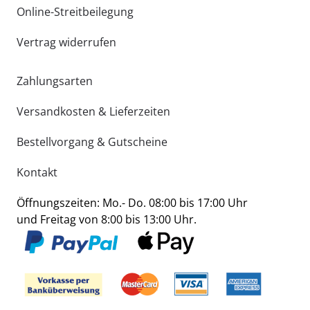
Online-Streitbeilegung
Vertrag widerrufen
Zahlungsarten
Versandkosten & Lieferzeiten
Bestellvorgang & Gutscheine
Kontakt
Öffnungszeiten: Mo.- Do. 08:00 bis 17:00 Uhr
und Freitag von 8:00 bis 13:00 Uhr.