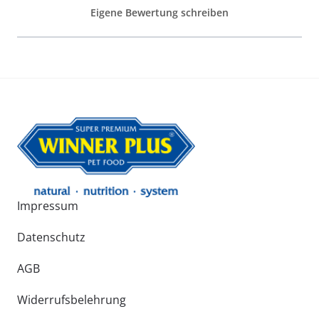
Eigene Bewertung schreiben
Impressum
Datenschutz
AGB
Widerrufsbelehrung