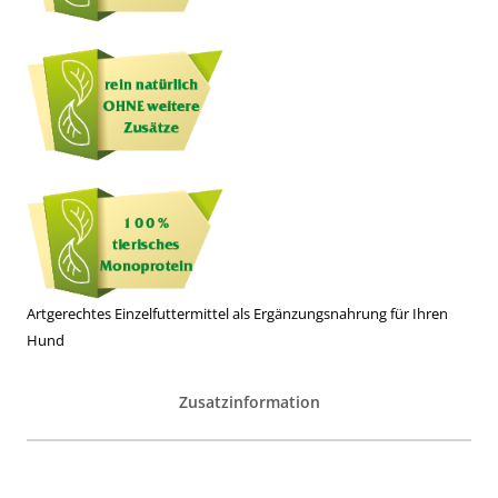
Artgerechtes Einzelfuttermittel als Ergänzungsnahrung für Ihren
Hund
Zusatzinformation