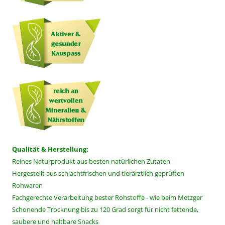
Qualität & Herstellung:
Reines Naturprodukt aus besten natürlichen Zutaten
Hergestellt aus schlachtfrischen und tierärztlich geprüften
Rohwaren
Fachgerechte Verarbeitung bester Rohstoffe - wie beim Metzger
Schonende Trocknung bis zu 120 Grad sorgt für nicht fettende,
saubere und haltbare Snacks