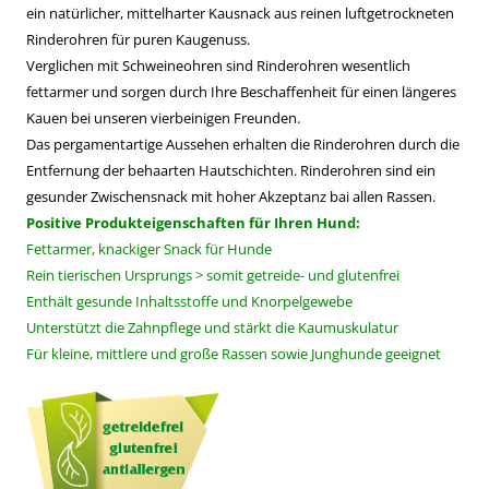
ein natürlicher, mittelharter Kausnack aus reinen luftgetrockneten
Rinderohren für puren Kaugenuss.
Verglichen mit Schweineohren sind Rinderohren wesentlich
fettarmer und sorgen durch Ihre Beschaffenheit für einen längeres
Kauen bei unseren vierbeinigen Freunden.
Das pergamentartige Aussehen erhalten die Rinderohren durch die
Entfernung der behaarten Hautschichten. Rinderohren sind ein
gesunder Zwischensnack mit hoher Akzeptanz bai allen Rassen.
Positive Produkteigenschaften für Ihren Hund:
Fettarmer, knackiger Snack für Hunde
Rein tierischen Ursprungs > somit getreide- und glutenfrei
Enthält gesunde Inhaltsstoffe und Knorpelgewebe
Unterstützt die Zahnpflege und stärkt die Kaumuskulatur
Für kleine, mittlere und große Rassen sowie Junghunde geeignet