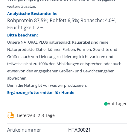
weitere Zusätze.
Analytische Bestandteile:
Rohprotein 87,5%; Rohfett 6,5%; Rohasche: 4,0%;
Feuchtigkeit: 2%
Bitte beachten:
Unsere NATURAL PLUS natureSnack Kauartikel sind reine
Naturprodukte. Daher können Farben, Formen, Gewichte und
Größen auch von Lieferung zu Lieferung leicht variieren und
teilweise nicht zu 100% den Abbildungen entsprechen oder auch
etwas von den angegebenen Größen- und Gewichtsangaben
abweichen.
Denn die Natur gibt vor was wir produzieren.
Ergänzungsfuttermittel für Hunde
Auf Lager
Lieferzeit
2-3 Tage
Artikelnummer
HTA00021