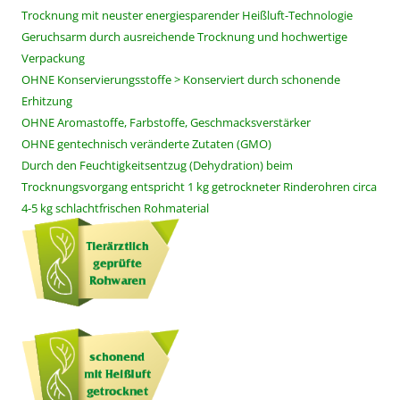
Trocknung mit neuster energiesparender Heißluft-Technologie
Geruchsarm durch ausreichende Trocknung und hochwertige
Verpackung
OHNE Konservierungsstoffe > Konserviert durch schonende
Erhitzung
OHNE Aromastoffe, Farbstoffe, Geschmacksverstärker
OHNE gentechnisch veränderte Zutaten (GMO)
Durch den Feuchtigkeitsentzug (Dehydration) beim
Trocknungsvorgang entspricht 1 kg getrockneter Rinderohren circa
4-5 kg schlachtfrischen Rohmaterial