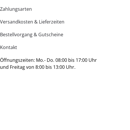
Zahlungsarten
Versandkosten & Lieferzeiten
Bestellvorgang & Gutscheine
Kontakt
Öffnungszeiten: Mo.- Do. 08:00 bis 17:00 Uhr
und Freitag von 8:00 bis 13:00 Uhr.