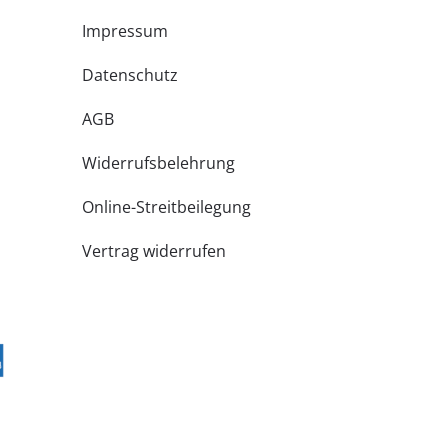
Impressum
Datenschutz
AGB
Widerrufsbelehrung
Online-Streitbeilegung
Vertrag widerrufen