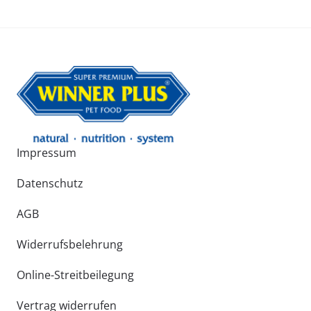
Impressum
Datenschutz
AGB
Widerrufsbelehrung
Online-Streitbeilegung
Vertrag widerrufen