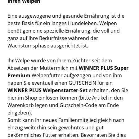
Ihren Welpen
Eine ausgewogene und gesunde Ernährung ist die
beste Basis für ein langes Hundeleben. Welpen
benötigen eine spezielle Ernährung, die voll und
ganz auf ihre Bedürfnisse während der
Wachstumsphase ausgerichtet ist.
Ihr Welpe wurde von Ihrem Züchter seit dem
Absetzen der Muttermilch mit
WINNER PLUS
Super
Premium
Welpenfutter aufgezogen und von ihm
haben Sie eventuell einen GUTSCHEIN für ein
WINNER PLUS Welpenstarter-Set
erhalten, den Sie
hier im Shop einlösen können (bitte Artikel in den
Warenkorb legen und Gutschein-Code am Ende
eingeben).
Somit kann Ihr neues Familienmitglied gleich nach
Einzug weiterhin sein gewohntes und gut
bekömmliches Futter erhalten. Bevorraten Sie dies