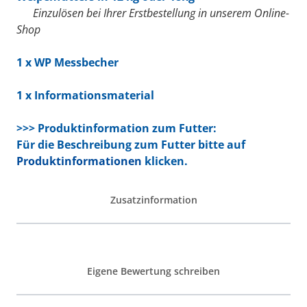
Einzulösen bei Ihrer Erstbestellung in unserem Online-
Shop
1 x
WP Messbecher
1 x Informationsmaterial
>>> Produktinformation zum Futter:
Für die Beschreibung zum Futter bitte auf
Produktinformationen
klicken.
Zusatzinformation
Eigene Bewertung schreiben