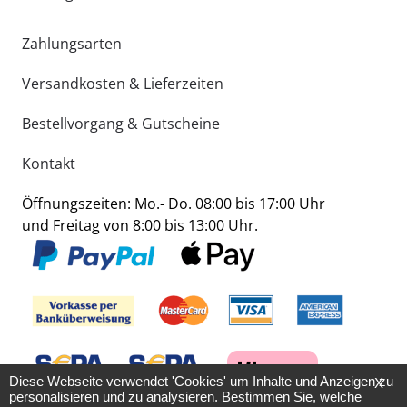
Zahlungsarten
Versandkosten & Lieferzeiten
Bestellvorgang & Gutscheine
Kontakt
Öffnungszeiten: Mo.- Do. 08:00 bis 17:00 Uhr
und Freitag von 8:00 bis 13:00 Uhr.
Diese Webseite verwendet 'Cookies' um Inhalte und Anzeigen zu
X
personalisieren und zu analysieren. Bestimmen Sie, welche