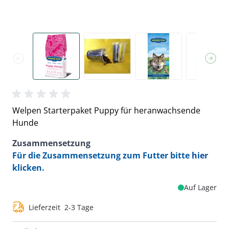
Welpen Starterpaket Puppy für heranwachsende
Hunde
Zusammensetzung
Für die Zusammensetzung zum Futter bitte
hier
klicken.
Auf Lager
Lieferzeit
2-3 Tage