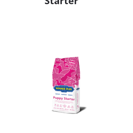
Starter