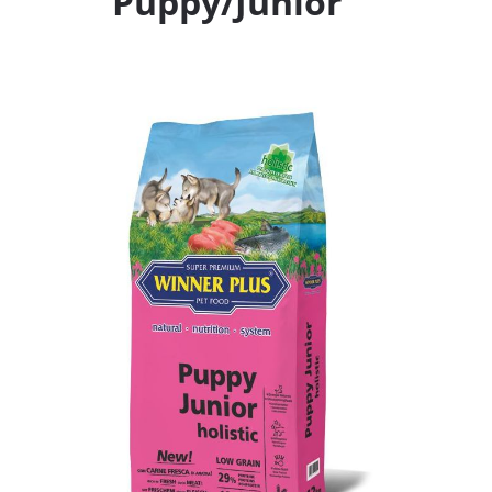
Puppy/Junior