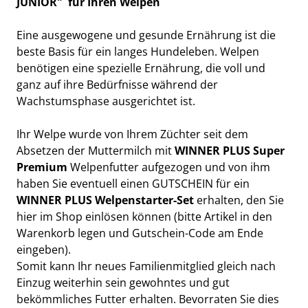
JUNIOR" für Ihren Welpen
Eine ausgewogene und gesunde Ernährung ist die
beste Basis für ein langes Hundeleben. Welpen
benötigen eine spezielle Ernährung, die voll und
ganz auf ihre Bedürfnisse während der
Wachstumsphase ausgerichtet ist.
Ihr Welpe wurde von Ihrem Züchter seit dem
Absetzen der Muttermilch mit
WINNER PLUS
Super
Premium
Welpenfutter aufgezogen und von ihm
haben Sie eventuell einen GUTSCHEIN für ein
WINNER PLUS Welpenstarter-Set
erhalten, den Sie
hier im Shop einlösen können (bitte Artikel in den
Warenkorb legen und Gutschein-Code am Ende
eingeben).
Somit kann Ihr neues Familienmitglied gleich nach
Einzug weiterhin sein gewohntes und gut
bekömmliches Futter erhalten. Bevorraten Sie dies