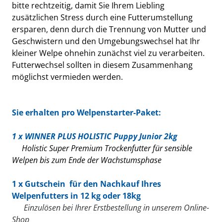
bitte rechtzeitig, damit Sie Ihrem Liebling
zusätzlichen Stress durch eine Futterumstellung
ersparen, denn durch die Trennung von Mutter und
Geschwistern und den Umgebungswechsel hat Ihr
kleiner Welpe ohnehin zunächst viel zu verarbeiten.
Futterwechsel sollten
in diesem Zusammenhang
möglichst vermieden werden.
Sie erhalten pro Welpenstarter-Paket:
1 x
WINNER PLUS HOLISTIC Puppy Junior 2kg
Holistic Super Premium Trockenfutter für sensible
Welpen bis zum Ende der Wachstumsphase
1 x
Gutschein für den Nachkauf Ihres
Welpenfutters in 12 kg oder 18kg
Einzulösen bei Ihrer Erstbestellung in unserem Online-
Shop