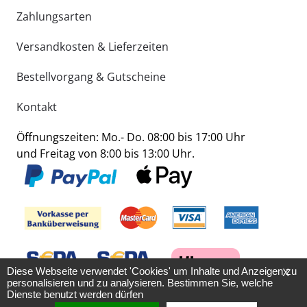
Zahlungsarten
Versandkosten & Lieferzeiten
Bestellvorgang & Gutscheine
Kontakt
Öffnungszeiten: Mo.- Do. 08:00 bis 17:00 Uhr
und Freitag von 8:00 bis 13:00 Uhr.
Diese Webseite verwendet 'Cookies' um Inhalte und Anzeigen zu
X
personalisieren und zu analysieren. Bestimmen Sie, welche
Dienste benutzt werden dürfen