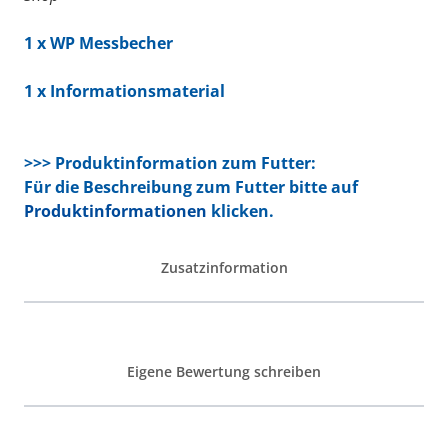
1 x
WP Messbecher
1 x Informationsmaterial
>>> Produktinformation zum Futter:
Für die Beschreibung zum Futter bitte auf
Produktinformationen
klicken.
Zusatzinformation
Eigene Bewertung schreiben