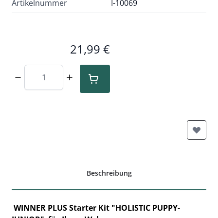
Artikelnummer
I-10069
21,99 €
Menge
Beschreibung
WINNER PLUS Starter Kit "HOLISTIC PUPPY-