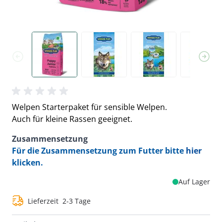
Welpen Starterpaket für sensible Welpen.
Auch für kleine Rassen geeignet.
Zusammensetzung
Für die Zusammensetzung zum Futter bitte
hier
klicken.
Auf Lager
Lieferzeit
2-3 Tage