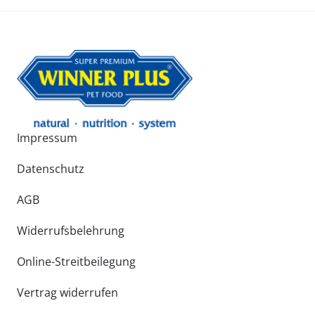
Impressum
Datenschutz
AGB
Widerrufsbelehrung
Online-Streitbeilegung
Vertrag widerrufen