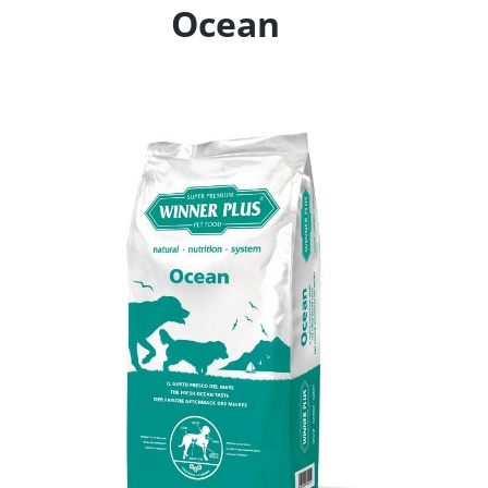
Ocean