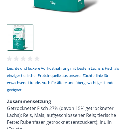
Leichte und leckere Vollkostnahrung mit bestem
Lachs
& Fisch als
einziger tierischer Proteinquelle
aus unserer Züchterlinie
für
erwachsene Hunde. Auch für ältere und übergewichtige Hunde
geeignet.
Zusammensetzung
Getrockneter Fisch 27% (davon 15% getrockneter
Lachs); Reis, Mais; aufgeschlossener Reis; tierische
Fette; Rübenfaser getrocknet (entzuckert); Inulin