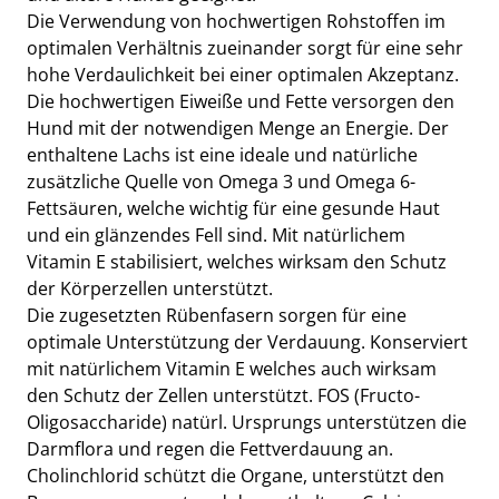
Die Verwendung von hochwertigen Rohstoffen im
optimalen Verhältnis zueinander sorgt für eine sehr
hohe Verdaulichkeit bei einer optimalen Akzeptanz.
Die hochwertigen Eiweiße und Fette versorgen den
Hund mit der notwendigen Menge an Energie. Der
enthaltene Lachs ist eine ideale und natürliche
zusätzliche Quelle von Omega 3 und Omega 6-
Fettsäuren, welche wichtig für eine gesunde Haut
und ein glänzendes Fell sind. Mit natürlichem
Vitamin E stabilisiert, welches wirksam den Schutz
der Körperzellen unterstützt.
Die zugesetzten Rübenfasern sorgen für eine
optimale Unterstützung der Verdauung. Konserviert
mit natürlichem Vitamin E welches auch wirksam
den Schutz der Zellen unterstützt. FOS (Fructo-
Oligosaccharide) natürl. Ursprungs unterstützen die
Darmflora und regen die Fettverdauung an.
Cholinchlorid schützt die Organe, unterstützt den