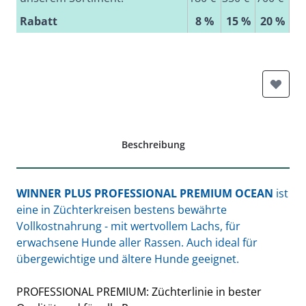
Rabatt
8 %
15 %
20 %
Beschreibung
WINNER PLUS PROFESSIONAL PREMIUM OCEAN
ist
eine in Züchterkreisen bestens bewährte
Vollkostnahrung - mit wertvollem Lachs, für
erwachsene Hunde aller Rassen. Auch ideal für
übergewichtige und ältere Hunde geeignet.
PROFESSIONAL PREMIUM: Züchterlinie in bester