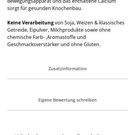
Bewegungsapparat und das enthaltene Calcium
sorgt für gesunden Knochenbau.
Keine Verarbeitung
von Soja, Weizen & klassisches
Getreide, Eipulver, Milchprodukte sowie ohne
chemische Farb- ,Aromastoffe und
Geschmacksverstärker und ohne Gluten.
Zusatzinformation
Eigene Bewertung schreiben