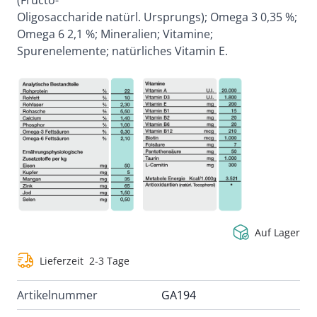
(Fructo-
Oligosaccharide natürl. Ursprungs); Omega 3 0,35 %;
Omega 6 2,1 %; Mineralien; Vitamine;
Spurenelemente; natürliches Vitamin E.
Auf Lager
Lieferzeit
2-3 Tage
Artikelnummer
GA194