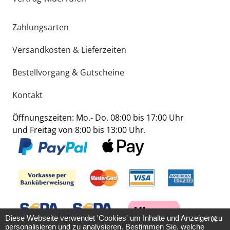
Zahlungsarten
Versandkosten & Lieferzeiten
Bestellvorgang & Gutscheine
Kontakt
Öffnungszeiten: Mo.- Do. 08:00 bis 17:00 Uhr
und Freitag von 8:00 bis 13:00 Uhr.
Diese Webseite verwendet 'Cookies' um Inhalte und Anzeigen zu
X
personalisieren und zu analysieren. Bestimmen Sie, welche