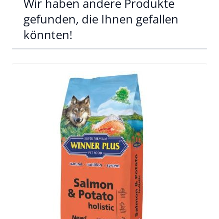
Wir haben andere Produkte
gefunden, die Ihnen gefallen
könnten!
Clicken, um das Karussell zu überspringen