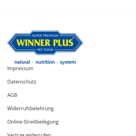
Impressum
Datenschutz
AGB
Widerrufsbelehrung
Online-Streitbeilegung
Vertrag widerrufen