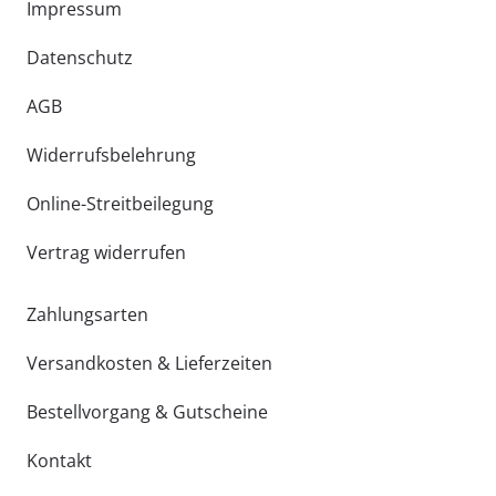
Impressum
Datenschutz
AGB
Widerrufsbelehrung
Online-Streitbeilegung
Vertrag widerrufen
Zahlungsarten
Versandkosten & Lieferzeiten
Bestellvorgang & Gutscheine
Kontakt