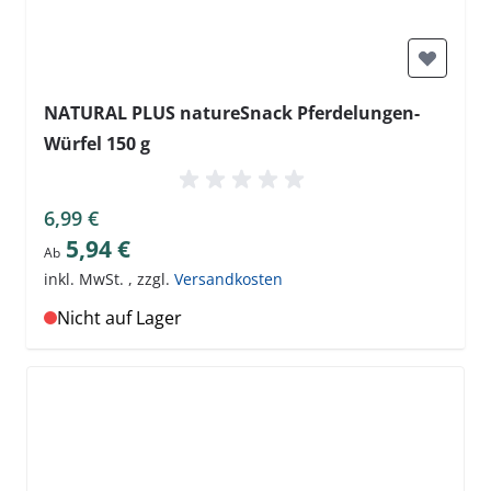
NATURAL PLUS natureSnack Pferdelungen-
Würfel 150 g
6,99 €
5,94 €
Ab
inkl. MwSt.
,
zzgl.
Versandkosten
Nicht auf Lager