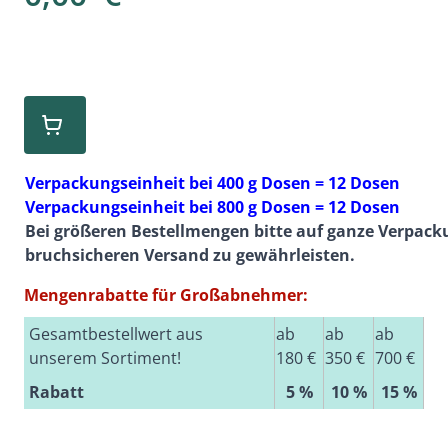
Verpackungseinheit bei 400 g Dosen = 12 Dosen
Verpackungseinheit bei 800 g Dosen = 12 Dosen
Bei größeren Bestellmengen bitte auf ganze Verpac
bruchsicheren Versand zu gewährleisten.
Mengenrabatte für Großabnehmer:
Gesamtbestellwert aus
ab
ab
ab
unserem Sortiment!
180 €
350 €
700 €
Rabatt
5 %
10 %
15 %