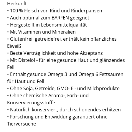
Herkunft
• 100 % Fleisch von Rind und Rinderpansen
• Auch optimal zum BARFEN geeignet
• Hergestellt in Lebensmittelqualität
• Mit Vitaminen und Mineralien
• Glutenfrei, getreidefrei, enthält kein pflanzliches
Eiweiß
• Beste Verträglichkeit und hohe Akzeptanz
• Mit Distelöl - für eine gesunde Haut und glänzendes
Fell
• Enthält gesunde Omega 3 und Omega 6 Fettsäuren
für Haut und Fell
• Ohne Soja, Getreide, GMO- Ei- und Milchprodukte
• Ohne chemische Aroma-, Farb- und
Konservierungsstoffe
• Natürlich konserviert, durch schonendes erhitzen
• Forschung und Entwicklung garantiert ohne
Tierversuche