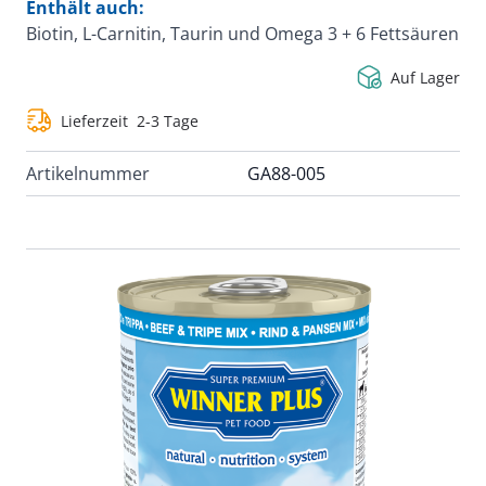
Enthält auch:
Biotin, L-Carnitin, Taurin und Omega 3 + 6 Fettsäuren
Auf Lager
Lieferzeit
2-3 Tage
Artikelnummer
GA88-005