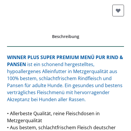
Beschreibung
WINNER PLUS SUPER PREMIUM MENÜ PUR RIND &
PANSEN
ist ein schonend hergestelltes,
hypoallergenes Alleinfutter in Metzgerqualität aus
100% bestem, schlachtfrischem Rindfleisch und
Pansen für adulte Hunde. Ein gesundes und bestens
verträgliches Fleischmenü mit hervorragender
Akzeptanz bei Hunden aller Rassen.
• Allerbeste Qualität, reine Fleischdosen in
Metzgerqualität
• Aus bestem, schlachtfrischem Fleisch deutscher