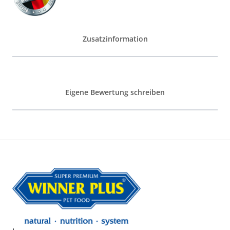
Zusatzinformation
Eigene Bewertung schreiben