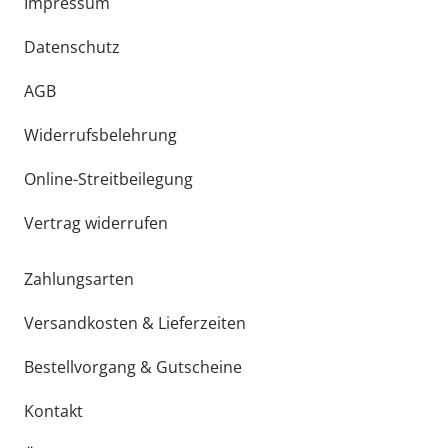
Impressum
Datenschutz
AGB
Widerrufsbelehrung
Online-Streitbeilegung
Vertrag widerrufen
Zahlungsarten
Versandkosten & Lieferzeiten
Bestellvorgang & Gutscheine
Kontakt