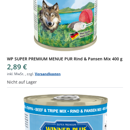
WP SUPER PREMIUM MENUE PUR Rind & Pansen Mix 400 g
2,89 €
inkl. MwSt.
,
zzgl.
Versandkosten
Nicht auf Lager