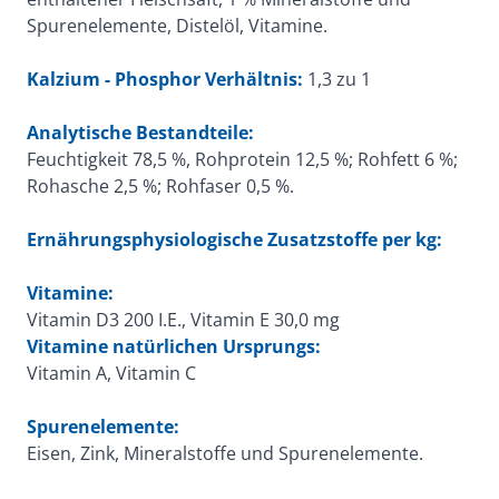
Spurenelemente, Distelöl, Vitamine.
Kalzium - Phosphor Verhältnis:
1,3 zu 1
Analytische Bestandteile:
Feuchtigkeit 78,5 %, Rohprotein 12,5 %; Rohfett 6 %;
Rohasche 2,5 %; Rohfaser 0,5 %.
Ernährungsphysiologische Zusatzstoffe per kg:
Vitamine:
Vitamin D3 200 I.E., Vitamin E 30,0 mg
Vitamine natürlichen Ursprungs:
Vitamin A, Vitamin C
Spurenelemente:
Eisen, Zink, Mineralstoffe und Spurenelemente.