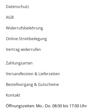
Datenschutz
AGB
Widerrufsbelehrung
Online-Streitbeilegung
Vertrag widerrufen
Zahlungsarten
Versandkosten & Lieferzeiten
Bestellvorgang & Gutscheine
Kontakt
Öffnungszeiten: Mo.- Do. 08:00 bis 17:00 Uhr