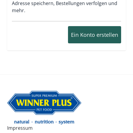
Adresse speichern, Bestellungen verfolgen und
mehr.
Ein Konto erstellen
Impressum