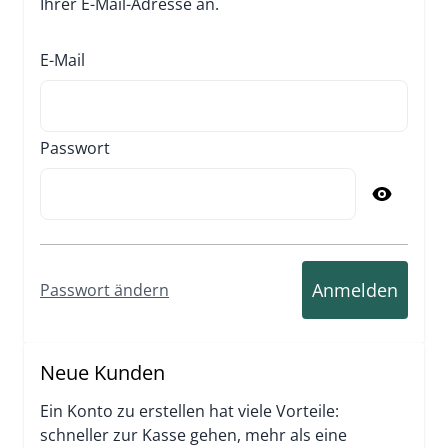
Ihrer E-Mail-Adresse an.
E-Mail
Passwort
Passwort versteckt
Anmelden
Passwort ändern
Neue Kunden
Ein Konto zu erstellen hat viele Vorteile:
schneller zur Kasse gehen, mehr als eine